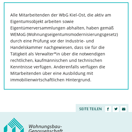
Alle Mitarbeitenden der WbG Kiel-Ost, die aktiv am
Eigentumsobjekt arbeiten sowie
Eigentümerversammlungen abhalten, haben gemäß
WEMoG (Wohnungseigentumsmodernisierungsgesetz)
durch eine Prüfung vor der Industrie- und
Handelskammer nachgewiesen, dass sie für die
Tätigkeit als Verwalter*in über die notwendigen
rechtlichen, kaufmännischen und technischen
Kenntnisse verfügen. Anderenfalls verfügen die
Mitarbeitenden über eine Ausbildung mit
immobilienwirtschaftlichen Hintergrund.
SEITE TEILEN