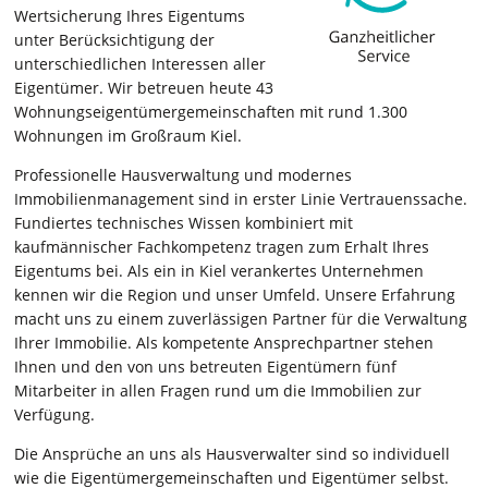
Wertsicherung Ihres Eigentums
unter Berücksichtigung der
unterschiedlichen Interessen aller
Eigentümer. Wir betreuen heute 43
Wohnungseigentümergemeinschaften mit rund 1.300
Wohnungen im Großraum Kiel.
Professionelle Hausverwaltung und modernes
Immobilienmanagement sind in erster Linie Vertrauenssache.
Fundiertes technisches Wissen kombiniert mit
kaufmännischer Fachkompetenz tragen zum Erhalt Ihres
Eigentums bei. Als ein in Kiel verankertes Unternehmen
kennen wir die Region und unser Umfeld. Unsere Erfahrung
macht uns zu einem zuverlässigen Partner für die Verwaltung
Ihrer Immobilie. Als kompetente Ansprechpartner stehen
Ihnen und den von uns betreuten Eigentümern fünf
Mitarbeiter in allen Fragen rund um die Immobilien zur
Verfügung.
Die Ansprüche an uns als Hausverwalter sind so individuell
wie die Eigentümergemeinschaften und Eigentümer selbst.