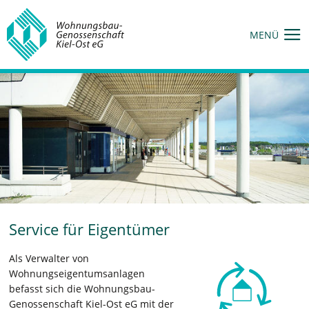
MENÜ
Service für Eigentümer
Als Verwalter von
Wohnungseigentumsanlagen
befasst sich die Wohnungsbau-
Genossenschaft Kiel-Ost eG mit der