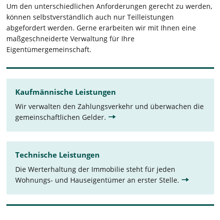
Um den unterschiedlichen Anforderungen gerecht zu werden,
können selbstverständlich auch nur Teilleistungen
abgefordert werden. Gerne erarbeiten wir mit Ihnen eine
maßgeschneiderte Verwaltung für Ihre
Eigentümergemeinschaft.
Kaufmännische Leistungen
Wir verwalten den Zahlungsverkehr und überwachen die
gemeinschaftlichen Gelder.
Technische Leistungen
Die Werterhaltung der Immobilie steht für jeden
Wohnungs- und Hauseigentümer an erster Stelle.