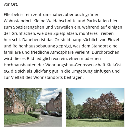
vor Ort.
Ellerbek ist ein zentrumsnaher, aber auch grüner
Wohnstandort. Kleine Waldabschnitte und Parks laden hier
zum Spazierengehen und Verweilen ein, während auf einigen
der Grünflächen, wie den Spielplätzen, munteres Treiben
herrscht. Daneben ist das Ortsbild hauptsächlich von Einzel-
und Reihenhausbebauung geprägt, was dem Standort eine
familiäre und friedliche Atmosphäre verleiht. Durchbrochen
wird dieses Bild lediglich von einzelnen modernen
Hochhausbauten der Wohnungsbau-Genossenschaft Kiel-Ost
eG, die sich als Blickfang gut in die Umgebung einfügen und
zur Vielfalt des Wohnstandorts beitragen.