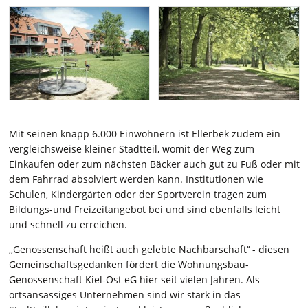
Mit seinen knapp 6.000 Einwohnern ist Ellerbek zudem ein
vergleichsweise kleiner Stadtteil, womit der Weg zum
Einkaufen oder zum nächsten Bäcker auch gut zu Fuß oder mit
dem Fahrrad absolviert werden kann. Institutionen wie
Schulen, Kindergärten oder der Sportverein tragen zum
Bildungs-und Freizeitangebot bei und sind ebenfalls leicht
und schnell zu erreichen.
,,Genossenschaft heißt auch gelebte Nachbarschaft‘‘ - diesen
Gemeinschaftsgedanken fördert die Wohnungsbau-
Genossenschaft Kiel-Ost eG hier seit vielen Jahren. Als
ortsansässiges Unternehmen sind wir stark in das