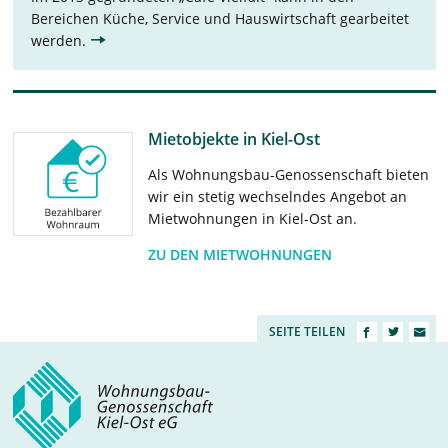
Bereichen Küche, Service und Hauswirtschaft gearbeitet
werden.
Mietobjekte in Kiel-Ost
Als Wohnungsbau-Genossenschaft bieten
wir ein stetig wechselndes Angebot an
Mietwohnungen in Kiel-Ost an.
ZU DEN MIETWOHNUNGEN
SEITE TEILEN