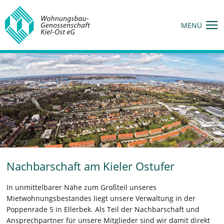
MENÜ
Nachbarschaft am Kieler Ostufer
In unmittelbarer Nähe zum Großteil unseres
Mietwohnungsbestandes liegt unsere Verwaltung in der
Poppenrade 5 in Ellerbek. Als Teil der Nachbarschaft und
Ansprechpartner für unsere Mitglieder sind wir damit direkt