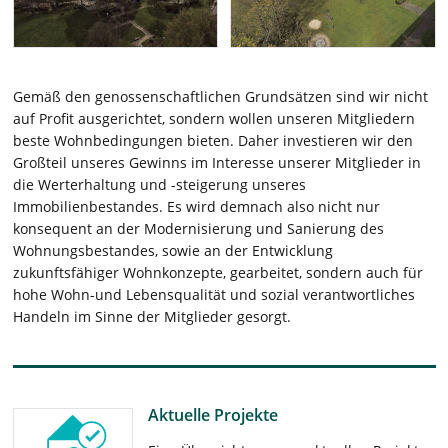
Gemäß den genossenschaftlichen Grundsätzen sind wir nicht
auf Profit ausgerichtet, sondern wollen unseren Mitgliedern
beste Wohnbedingungen bieten. Daher investieren wir den
Großteil unseres Gewinns im Interesse unserer Mitglieder in
die Werterhaltung und -steigerung unseres
Immobilienbestandes. Es wird demnach also nicht nur
konsequent an der Modernisierung und Sanierung des
Wohnungsbestandes, sowie an der Entwicklung
zukunftsfähiger Wohnkonzepte, gearbeitet, sondern auch für
hohe Wohn-und Lebensqualität und sozial verantwortliches
Handeln im Sinne der Mitglieder gesorgt.
Aktuelle Projekte