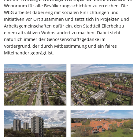
Wohnraum für alle Bevölkerungsschichten zu erreichen. Die
WbG arbeitet dabei eng mit sozialen Einrichtungen und
Initiativen vor Ort zusammen und setzt sich in Projekten und
Arbeitsgemeinschaften dafür ein, den Stadtteil Ellerbek zu
einem attraktiven Wohnstandort zu machen. Dabei steht
natürlich immer der Genossenschaftsgedanke im
Vordergrund, der durch Mitbestimmung und ein faires
Miteinander geprägt ist.