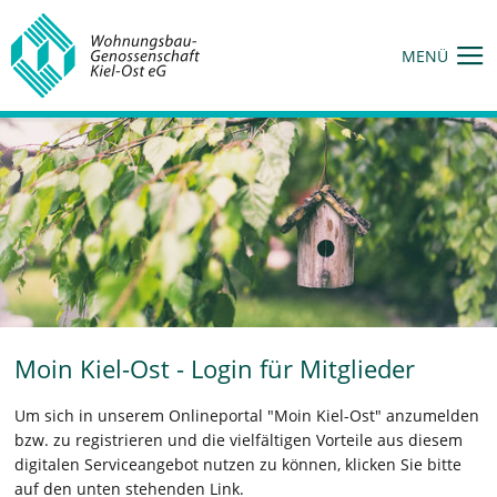
MENÜ
Moin Kiel-Ost - Login für Mitglieder
Um sich in unserem Onlineportal "Moin Kiel-Ost" anzumelden
bzw. zu registrieren und die vielfältigen Vorteile aus diesem
digitalen Serviceangebot nutzen zu können, klicken Sie bitte
auf den unten stehenden Link.