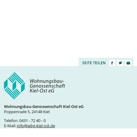
SEITE TEILEN
Wohnungsbau-Genossenschaft Kiel-Ost eG
Poppenrade 5, 24148 Kiel
Telefon:
0431 - 72 40 - 0
E-Mail:
info@wbg-kiel-ost.de