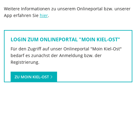
Weitere Informationen zu unserem Onlineportal bzw. unserer
App erfahren Sie
hier
.
LOGIN ZUM ONLINEPORTAL "MOIN KIEL-OST"
Für den Zugriff auf unser Onlineportal "Moin Kiel-Ost"
bedarf es zunächst der Anmeldung bzw. der
Registrierung.
ZU MOIN KIEL-OST