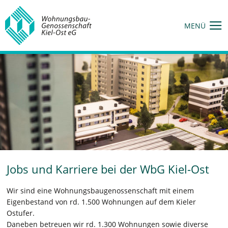
MENÜ
Jobs und Karriere bei der WbG Kiel-Ost
Wir sind eine Wohnungsbaugenossenschaft mit einem
Eigenbestand von rd. 1.500 Wohnungen auf dem Kieler
Ostufer.
Daneben betreuen wir rd. 1.300 Wohnungen sowie diverse