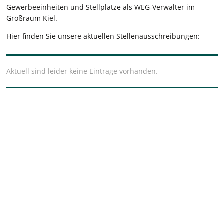
Gewerbeeinheiten und Stellplätze als WEG-Verwalter im
Großraum Kiel.
Hier finden Sie unsere aktuellen Stellenausschreibungen:
Aktuell sind leider keine Einträge vorhanden.