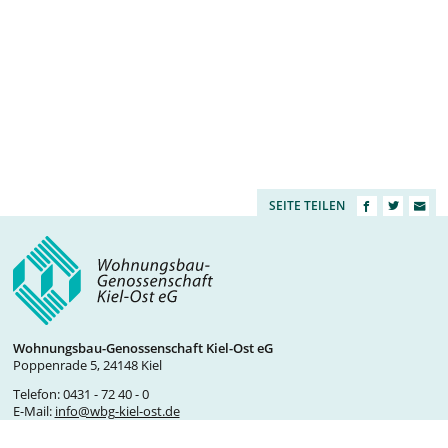
SEITE TEILEN
Wohnungsbau-Genossenschaft Kiel-Ost eG
Poppenrade 5, 24148 Kiel
Telefon:
0431 - 72 40 - 0
E-Mail:
info@wbg-kiel-ost.de