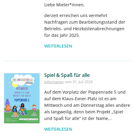
Liebe Mieter*innen,
derzeit erreichen uns vermehrt
Nachfragen zum Bearbeitungsstand der
Betriebs- und Heizkostenabrechnungen
für das Jahr 2025.
WEITERLESEN
Spiel & Spaß für alle
Information
vom 01. Juli 2026
Auf dem Vorplatz der Poppenrade 5 und
auf dem Klaus-Exner-Platz ist es am
Mittwoch und am Donnerstag alles andere
als langweilig, denn beim Projekt „Spiel
und Spaß für alle“ ist der Name...
WEITERLESEN