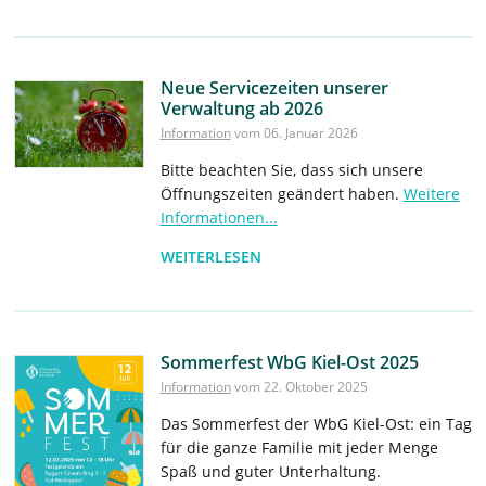
Neue Servicezeiten unserer
Verwaltung ab 2026
Information
vom 06. Januar 2026
Bitte beachten Sie, dass sich unsere
Öffnungszeiten geändert haben.
Weitere
Informationen...
WEITERLESEN
Sommerfest WbG Kiel-Ost 2025
Information
vom 22. Oktober 2025
Das Sommerfest der WbG Kiel-Ost: ein Tag
für die ganze Familie mit jeder Menge
Spaß und guter Unterhaltung.