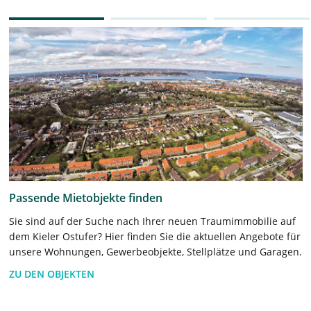
Passende Mietobjekte finden
Sie sind auf der Suche nach Ihrer neuen Traumimmobilie auf
dem Kieler Ostufer? Hier finden Sie die aktuellen Angebote für
unsere Wohnungen, Gewerbeobjekte, Stellplätze und Garagen.
ZU DEN OBJEKTEN