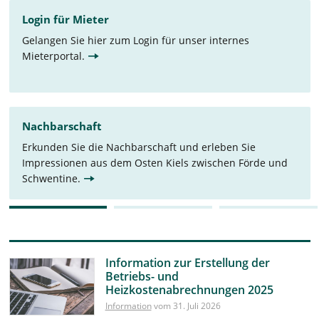
Login für Mieter
Gelangen Sie hier zum Login für unser internes
Mieterportal.
Nachbarschaft
Erkunden Sie die Nachbarschaft und erleben Sie
Impressionen aus dem Osten Kiels zwischen Förde und
Schwentine.
Information zur Erstellung der
Betriebs- und
Heizkostenabrechnungen 2025
Information
vom 31. Juli 2026