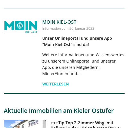
MOIN KIEL-OST
Information
vom 26. Januar 2022
Unser Onlineportal und unsere App
"Moin Kiel-Ost" sind da!
Weitere Informationen und Wissenswertes
zu unserem Onlineportal und unserer
App, die unseren Mitgliedern,
Mieter*innen und...
WEITERLESEN
Aktuelle Immobilien
am Kieler Ostufer
+++Tip Top 2-Zimmer Whg. mit